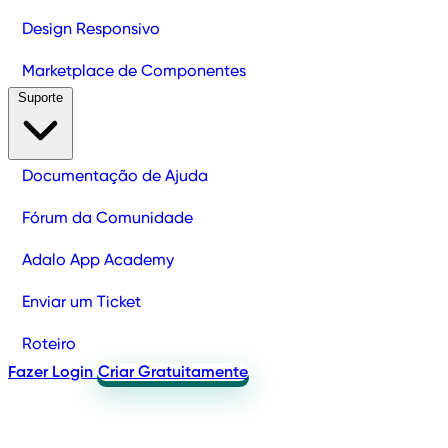
Design Responsivo
Marketplace de Componentes
Suporte
Documentação de Ajuda
Fórum da Comunidade
Adalo App Academy
Enviar um Ticket
Roteiro
Fazer Login
Criar Gratuitamente