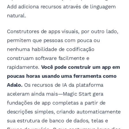
Add adiciona recursos através de linguagem
natural.
Construtores de apps visuais, por outro lado,
permitem que pessoas com pouca ou
nenhuma habilidade de codificação
construam software facilmente e
rapidamente.
Você pode construir um app em
poucas horas usando uma ferramenta como
Adalo.
Os recursos de IA da plataforma
aceleram ainda mais—Magic Start gera
fundações de app completas a partir de
descrições simples, criando automaticamente
sua estrutura de banco de dados, telas e