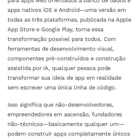
para apps web orientados a banco de dados e
apps nativos iOS e Android—uma versão em
todas as três plataformas, publicada na Apple
App Store e Google Play, torna essa
transformação possível para todos. Com
ferramentas de desenvolvimento visual,
componentes pré-construídos e construção
assistida por IA, qualquer pessoa pode
transformar sua ideia de app em realidade
sem escrever uma única linha de código.
Isso significa que não-desenvolvedores,
empreendedores em ascensão, fundadores
não-técnicos—basicamente qualquer um—
podem construir apps completamente únicos