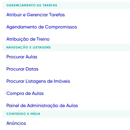
GERENCIAMENTO DE TAREFAS
Atribuir e Gerenciar Tarefas
Agendamento de Compromissos
Atribuição de Treino
NAVEGAÇÃO E LISTAGENS
Procurar Aulas
Procurar Datas
Procurar Listagens de Imóveis
Compra de Aulas
Painel de Administração de Aulas
CONTEÚDO E MÍDIA
Anúncios