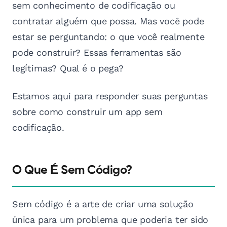
sem conhecimento de codificação ou
contratar alguém que possa. Mas você pode
estar se perguntando: o que você realmente
pode construir? Essas ferramentas são
legítimas? Qual é o pega?
Estamos aqui para responder suas perguntas
sobre como construir um app sem
codificação.
O Que É Sem Código?
Sem código é a arte de criar uma solução
única para um problema que poderia ter sido