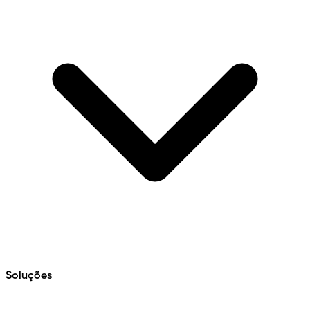
Soluções