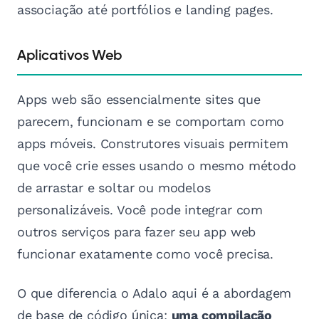
associação até portfólios e landing pages.
Aplicativos Web
Apps web são essencialmente sites que
parecem, funcionam e se comportam como
apps móveis. Construtores visuais permitem
que você crie esses usando o mesmo método
de arrastar e soltar ou modelos
personalizáveis. Você pode integrar com
outros serviços para fazer seu app web
funcionar exatamente como você precisa.
O que diferencia o Adalo aqui é a abordagem
de base de código única:
uma compilação