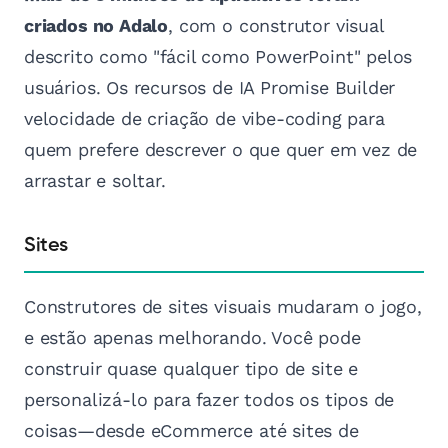
criados no Adalo
, com o construtor visual
descrito como "fácil como PowerPoint" pelos
usuários. Os recursos de IA Promise Builder
velocidade de criação de vibe-coding para
quem prefere descrever o que quer em vez de
arrastar e soltar.
Sites
Construtores de sites visuais mudaram o jogo,
e estão apenas melhorando. Você pode
construir quase qualquer tipo de site e
personalizá-lo para fazer todos os tipos de
coisas—desde eCommerce até sites de