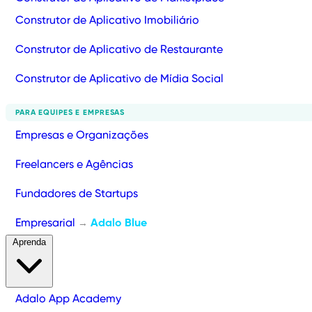
Construtor de Aplicativo Imobiliário
Construtor de Aplicativo de Restaurante
Construtor de Aplicativo de Mídia Social
PARA EQUIPES E EMPRESAS
Empresas e Organizações
Freelancers e Agências
Fundadores de Startups
Empresarial
Adalo Blue
→
Aprenda
Adalo App Academy