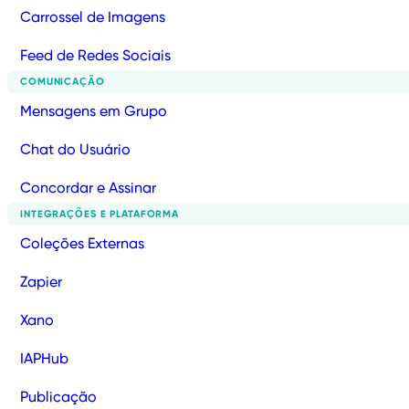
Carrossel de Imagens
Feed de Redes Sociais
COMUNICAÇÃO
Mensagens em Grupo
Chat do Usuário
Concordar e Assinar
INTEGRAÇÕES E PLATAFORMA
Coleções Externas
Zapier
Xano
IAPHub
Publicação