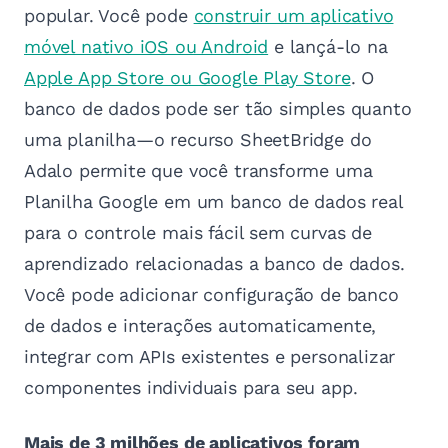
popular. Você pode
construir um aplicativo
móvel nativo iOS ou Android
e lançá-lo na
Apple App Store ou Google Play Store
. O
banco de dados pode ser tão simples quanto
uma planilha—o recurso SheetBridge do
Adalo permite que você transforme uma
Planilha Google em um banco de dados real
para o controle mais fácil sem curvas de
aprendizado relacionadas a banco de dados.
Você pode adicionar configuração de banco
de dados e interações automaticamente,
integrar com APIs existentes e personalizar
componentes individuais para seu app.
Mais de 3 milhões de aplicativos foram