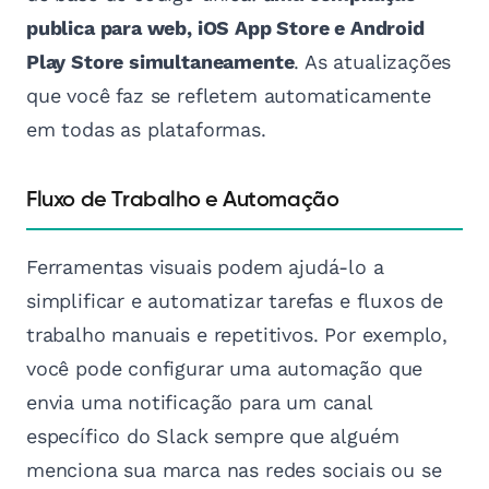
publica para web, iOS App Store e Android
Play Store simultaneamente
. As atualizações
que você faz se refletem automaticamente
em todas as plataformas.
Fluxo de Trabalho e Automação
Ferramentas visuais podem ajudá-lo a
simplificar e automatizar tarefas e fluxos de
trabalho manuais e repetitivos. Por exemplo,
você pode configurar uma automação que
envia uma notificação para um canal
específico do Slack sempre que alguém
menciona sua marca nas redes sociais ou se