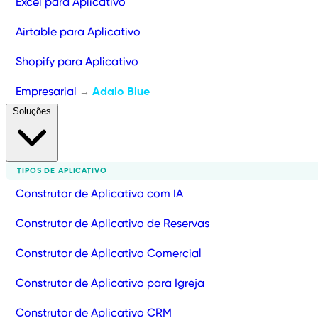
Excel para Aplicativo
Airtable para Aplicativo
Shopify para Aplicativo
Empresarial
Adalo Blue
→
Soluções
TIPOS DE APLICATIVO
Construtor de Aplicativo com IA
Construtor de Aplicativo de Reservas
Construtor de Aplicativo Comercial
Construtor de Aplicativo para Igreja
Construtor de Aplicativo CRM