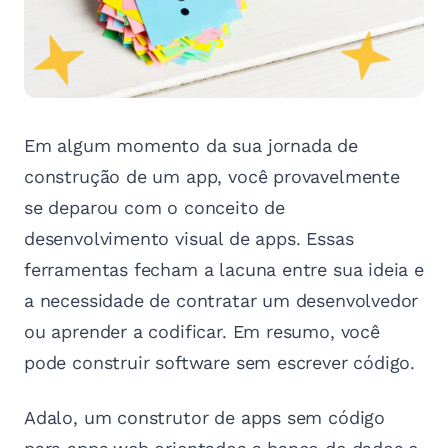
Em algum momento da sua jornada de
construção de um app, você provavelmente
se deparou com o conceito de
desenvolvimento visual de apps. Essas
ferramentas fecham a lacuna entre sua ideia e
a necessidade de contratar um desenvolvedor
ou aprender a codificar. Em resumo, você
pode construir software sem escrever código.
Adalo, um construtor de apps sem código