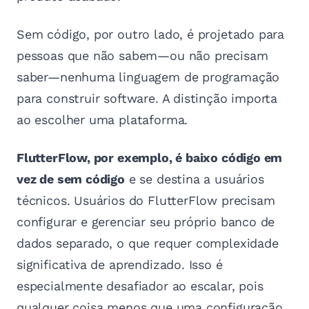
Sem código, por outro lado, é projetado para
pessoas que não sabem—ou não precisam
saber—nenhuma linguagem de programação
para construir software. A distinção importa
ao escolher uma plataforma.
FlutterFlow, por exemplo, é baixo código em
vez de sem código
e se destina a usuários
técnicos. Usuários do FlutterFlow precisam
configurar e gerenciar seu próprio banco de
dados separado, o que requer complexidade
significativa de aprendizado. Isso é
especialmente desafiador ao escalar, pois
qualquer coisa menos que uma configuração