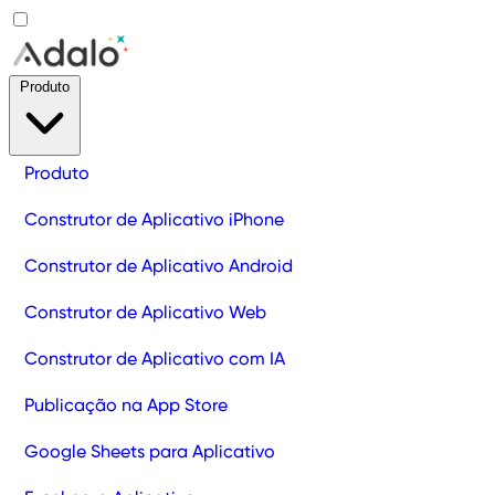
Produto
Produto
Construtor de Aplicativo iPhone
Construtor de Aplicativo Android
Construtor de Aplicativo Web
Construtor de Aplicativo com IA
Publicação na App Store
Google Sheets para Aplicativo