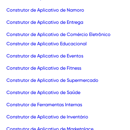
Construtor de Aplicativo de Namoro
Construtor de Aplicativo de Entrega
Construtor de Aplicativo de Comércio Eletrônico
Construtor de Aplicativo Educacional
Construtor de Aplicativo de Eventos
Construtor de Aplicativo de Fitness
Construtor de Aplicativo de Supermercado
Construtor de Aplicativo de Saúde
Construtor de Ferramentas Internas
Construtor de Aplicativo de Inventário
Construtor de Aplicativo de Marketplace