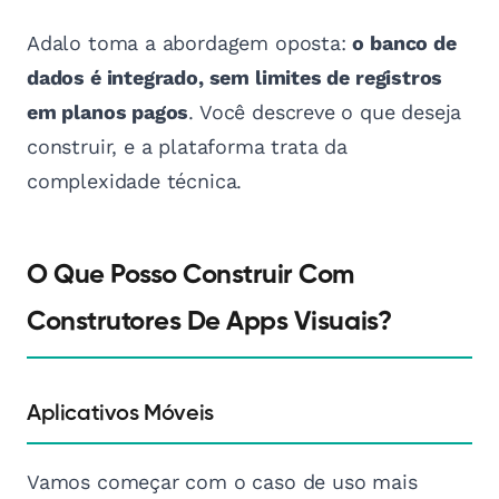
Adalo toma a abordagem oposta:
o banco de
dados é integrado, sem limites de registros
em planos pagos
. Você descreve o que deseja
construir, e a plataforma trata da
complexidade técnica.
O Que Posso Construir Com
Construtores De Apps Visuais?
Aplicativos Móveis
Vamos começar com o caso de uso mais