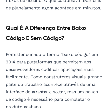
fluxos de usuário. O que costumava levar dias
de planejamento agora acontece em minutos.
Qual É A Diferença Entre Baixo
Código E Sem Código?
Forrester cunhou o termo "baixo código" em
2014 para plataformas que permitem aos
desenvolvedores codificar aplicações mais
facilmente. Como construtores visuais, grande
parte do trabalho acontece através de uma
interface de arrastar e soltar, mas um pouco
de código é necessário para completar o
produto acabado.