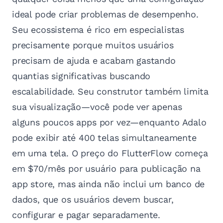
ideal pode criar problemas de desempenho.
Seu ecossistema é rico em especialistas
precisamente porque muitos usuários
precisam de ajuda e acabam gastando
quantias significativas buscando
escalabilidade. Seu construtor também limita
sua visualização—você pode ver apenas
alguns poucos apps por vez—enquanto Adalo
pode exibir até 400 telas simultaneamente
em uma tela. O preço do FlutterFlow começa
em $70/mês por usuário para publicação na
app store, mas ainda não inclui um banco de
dados, que os usuários devem buscar,
configurar e pagar separadamente.