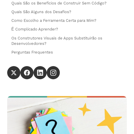
Quais São os Benefícios de Construir Sem Código?
Quais São Alguns dos Desafios?
Como Escolho a Ferramenta Certa para Mim?
É Complicado Aprender?
Os Construtores Visuais de Apps Substituirão os
Desenvolvedores?
Perguntas Frequentes