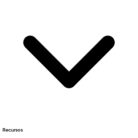
Recursos