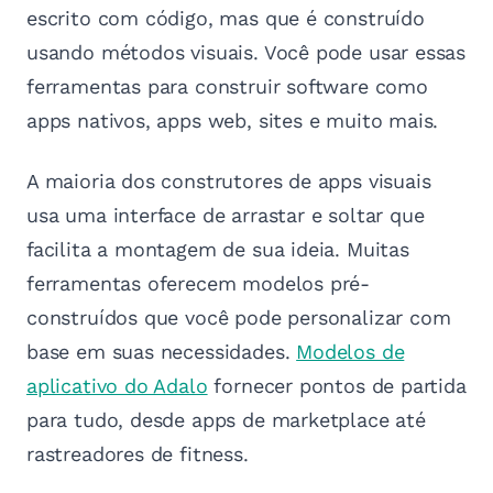
escrito com código, mas que é construído
usando métodos visuais. Você pode usar essas
ferramentas para construir software como
apps nativos, apps web, sites e muito mais.
A maioria dos construtores de apps visuais
usa uma interface de arrastar e soltar que
facilita a montagem de sua ideia. Muitas
ferramentas oferecem modelos pré-
construídos que você pode personalizar com
base em suas necessidades.
Modelos de
aplicativo do Adalo
fornecer pontos de partida
para tudo, desde apps de marketplace até
rastreadores de fitness.