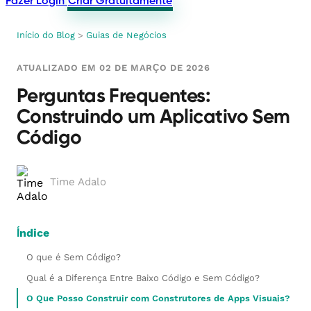
Fazer Login
Criar Gratuitamente
Início do Blog
>
Guias de Negócios
ATUALIZADO EM 02 DE MARÇO DE 2026
Perguntas Frequentes:
Construindo um Aplicativo Sem
Código
Time Adalo
Índice
O que é Sem Código?
Qual é a Diferença Entre Baixo Código e Sem Código?
O Que Posso Construir com Construtores de Apps Visuais?