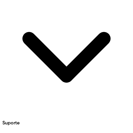
Suporte