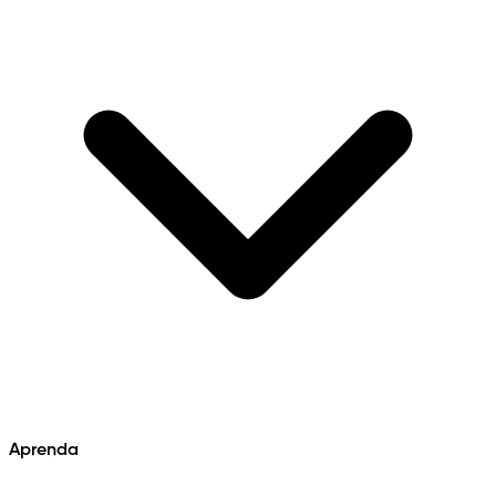
Aprenda