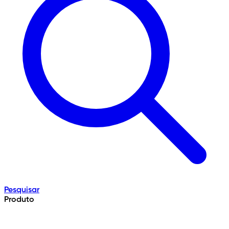
Pesquisar
Produto