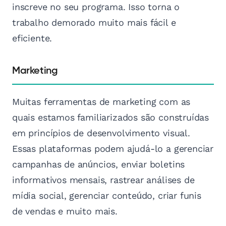
inscreve no seu programa. Isso torna o
trabalho demorado muito mais fácil e
eficiente.
Marketing
Muitas ferramentas de marketing com as
quais estamos familiarizados são construídas
em princípios de desenvolvimento visual.
Essas plataformas podem ajudá-lo a gerenciar
campanhas de anúncios, enviar boletins
informativos mensais, rastrear análises de
mídia social, gerenciar conteúdo, criar funis
de vendas e muito mais.