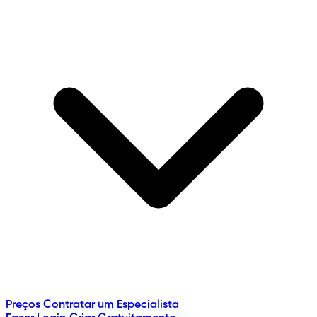
Preços
Contratar um Especialista