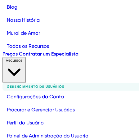
Blog
Nossa História
Mural de Amor
Todos os Recursos
Preços
Contratar um Especialista
Recursos
GERENCIAMENTO DE USUÁRIOS
Configurações da Conta
Procurar e Gerenciar Usuários
Perfil do Usuário
Painel de Administração do Usuário