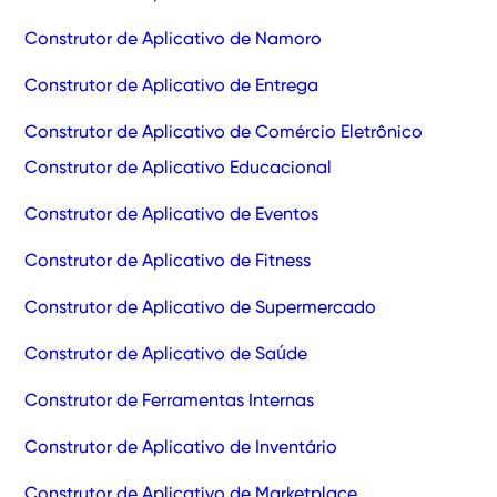
Construtor de Aplicativo de Namoro
Construtor de Aplicativo de Entrega
Construtor de Aplicativo de Comércio Eletrônico
Construtor de Aplicativo Educacional
Construtor de Aplicativo de Eventos
Construtor de Aplicativo de Fitness
Construtor de Aplicativo de Supermercado
Construtor de Aplicativo de Saúde
Construtor de Ferramentas Internas
Construtor de Aplicativo de Inventário
Construtor de Aplicativo de Marketplace