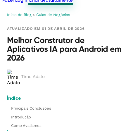
Fazer Login
Criar Gratuitamente
Início do Blog
>
Guias de Negócios
ATUALIZADO EM 01 DE ABRIL DE 2026
Melhor Construtor de
Aplicativos IA para Android em
2026
Time Adalo
Índice
Principais Conclusões
Introdução
Como Avaliamos