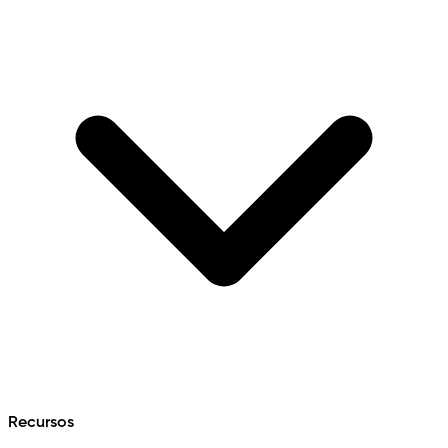
Recursos