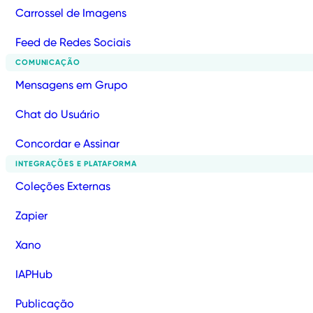
Carrossel de Imagens
Feed de Redes Sociais
COMUNICAÇÃO
Mensagens em Grupo
Chat do Usuário
Concordar e Assinar
INTEGRAÇÕES E PLATAFORMA
Coleções Externas
Zapier
Xano
IAPHub
Publicação