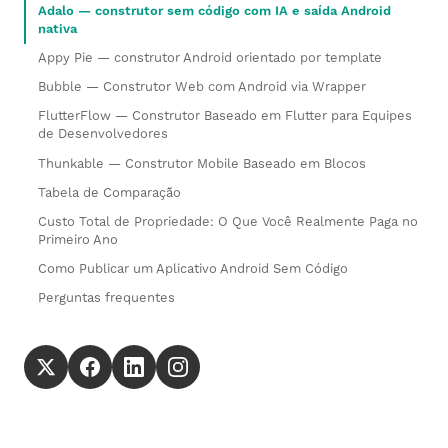
Adalo — construtor sem código com IA e saída Android
nativa
Appy Pie — construtor Android orientado por template
Bubble — Construtor Web com Android via Wrapper
FlutterFlow — Construtor Baseado em Flutter para Equipes
de Desenvolvedores
Thunkable — Construtor Mobile Baseado em Blocos
Tabela de Comparação
Custo Total de Propriedade: O Que Você Realmente Paga no
Primeiro Ano
Como Publicar um Aplicativo Android Sem Código
Perguntas frequentes