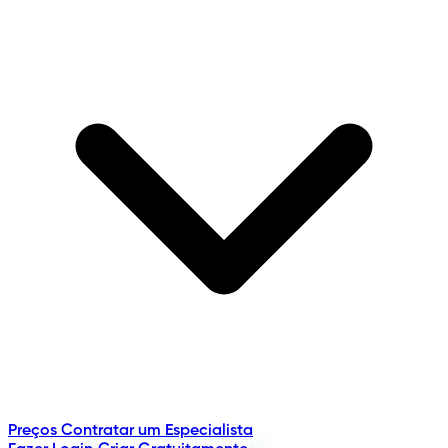
Preços
Contratar um Especialista