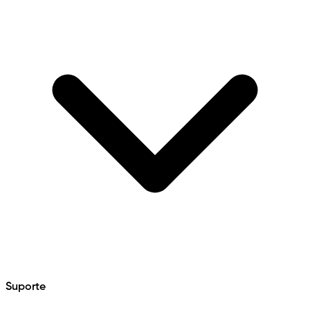
Suporte