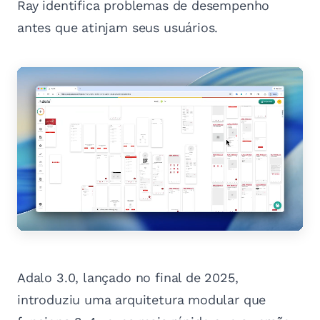
Ray identifica problemas de desempenho
antes que atinjam seus usuários.
Adalo 3.0, lançado no final de 2025,
introduziu uma arquitetura modular que