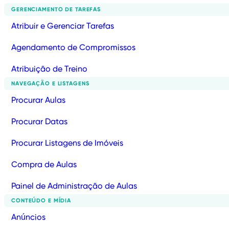
GERENCIAMENTO DE TAREFAS
Atribuir e Gerenciar Tarefas
Agendamento de Compromissos
Atribuição de Treino
NAVEGAÇÃO E LISTAGENS
Procurar Aulas
Procurar Datas
Procurar Listagens de Imóveis
Compra de Aulas
Painel de Administração de Aulas
CONTEÚDO E MÍDIA
Anúncios