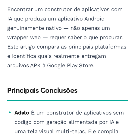
Encontrar um construtor de aplicativos com
IA que produza um aplicativo Android
genuinamente nativo — não apenas um
wrapper web — requer saber o que procurar.
Este artigo compara as principais plataformas
e identifica quais realmente entregam
arquivos APK à Google Play Store.
Principais Conclusões
Adalo
É um construtor de aplicativos sem
código com geração alimentada por IA e
uma tela visual multi-telas. Ele compila