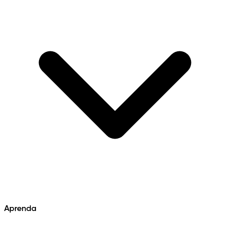
Aprenda