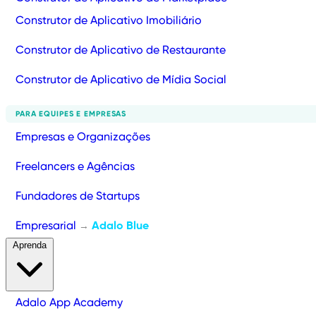
Construtor de Aplicativo Imobiliário
Construtor de Aplicativo de Restaurante
Construtor de Aplicativo de Mídia Social
PARA EQUIPES E EMPRESAS
Empresas e Organizações
Freelancers e Agências
Fundadores de Startups
Empresarial
Adalo Blue
→
Aprenda
Adalo App Academy