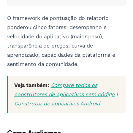
O framework de pontuação do relatório
ponderou cinco fatores: desempenho e
velocidade do aplicativo (maior peso),
transparência de preços, curva de
aprendizado, capacidades da plataforma e
sentimento da comunidade.
Veja também:
Compare todos os
construtores de aplicativos sem código
|
Construtor de aplicativos Android