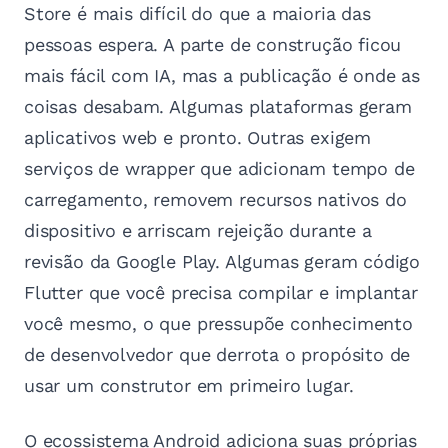
Store é mais difícil do que a maioria das
pessoas espera. A parte de construção ficou
mais fácil com IA, mas a publicação é onde as
coisas desabam. Algumas plataformas geram
aplicativos web e pronto. Outras exigem
serviços de wrapper que adicionam tempo de
carregamento, removem recursos nativos do
dispositivo e arriscam rejeição durante a
revisão da Google Play. Algumas geram código
Flutter que você precisa compilar e implantar
você mesmo, o que pressupõe conhecimento
de desenvolvedor que derrota o propósito de
usar um construtor em primeiro lugar.
O ecossistema Android adiciona suas próprias