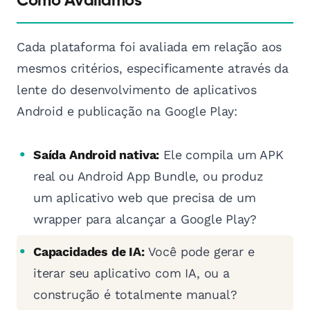
Como Avaliamos
Cada plataforma foi avaliada em relação aos
mesmos critérios, especificamente através da
lente do desenvolvimento de aplicativos
Android e publicação na Google Play:
Saída Android nativa:
Ele compila um APK
real ou Android App Bundle, ou produz
um aplicativo web que precisa de um
wrapper para alcançar a Google Play?
Capacidades de IA:
Você pode gerar e
iterar seu aplicativo com IA, ou a
construção é totalmente manual?