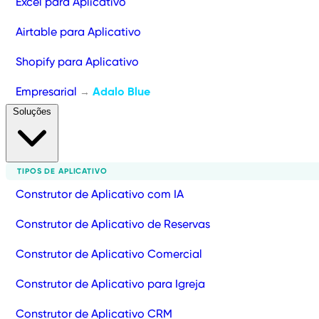
Excel para Aplicativo
Airtable para Aplicativo
Shopify para Aplicativo
Empresarial
Adalo Blue
→
Soluções
TIPOS DE APLICATIVO
Construtor de Aplicativo com IA
Construtor de Aplicativo de Reservas
Construtor de Aplicativo Comercial
Construtor de Aplicativo para Igreja
Construtor de Aplicativo CRM