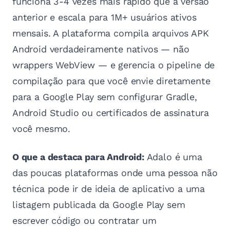
funciona 3-4 vezes mais rápido que a versão
anterior e escala para 1M+ usuários ativos
mensais. A plataforma compila arquivos APK
Android verdadeiramente nativos — não
wrappers WebView — e gerencia o pipeline de
compilação para que você envie diretamente
para a Google Play sem configurar Gradle,
Android Studio ou certificados de assinatura
você mesmo.
O que a destaca para Android:
Adalo é uma
das poucas plataformas onde uma pessoa não
técnica pode ir de ideia de aplicativo a uma
listagem publicada da Google Play sem
escrever código ou contratar um