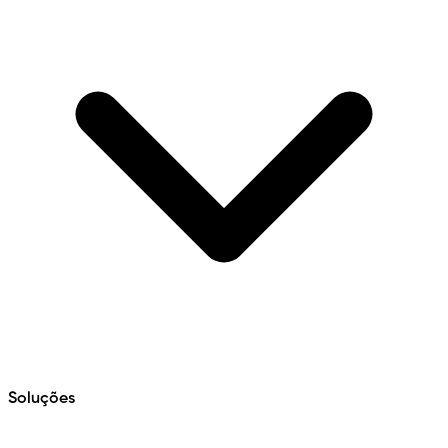
Soluções