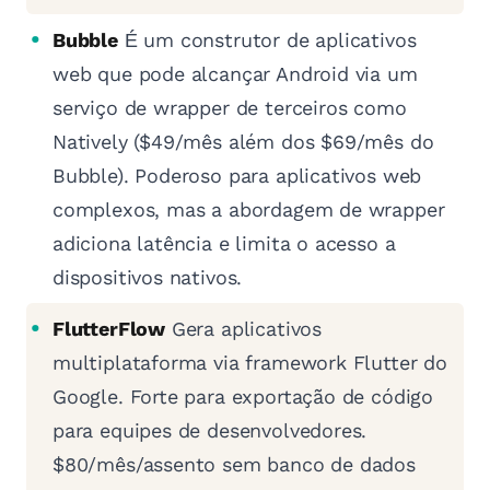
Bubble
É um construtor de aplicativos
web que pode alcançar Android via um
serviço de wrapper de terceiros como
Natively ($49/mês além dos $69/mês do
Bubble). Poderoso para aplicativos web
complexos, mas a abordagem de wrapper
adiciona latência e limita o acesso a
dispositivos nativos.
FlutterFlow
Gera aplicativos
multiplataforma via framework Flutter do
Google. Forte para exportação de código
para equipes de desenvolvedores.
$80/mês/assento sem banco de dados