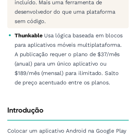
incluído. Mais uma ferramenta de
desenvolvedor do que uma plataforma
sem código.
Thunkable
Usa lógica baseada em blocos
para aplicativos móveis multiplataforma.
A publicação requer o plano de $37/mês
(anual) para um único aplicativo ou
$189/mês (mensal) para ilimitado. Salto
de preço acentuado entre os planos.
Introdução
Colocar um aplicativo Android na Google Play