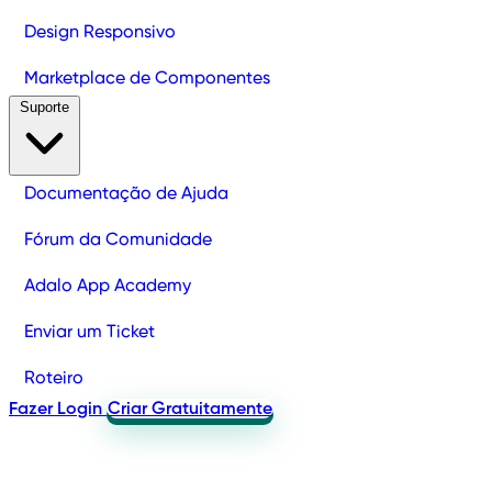
Design Responsivo
Marketplace de Componentes
Suporte
Documentação de Ajuda
Fórum da Comunidade
Adalo App Academy
Enviar um Ticket
Roteiro
Fazer Login
Criar Gratuitamente