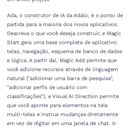
Ada, o construtor de IA da Adalo, é o ponto de
partida para a maioria dos novos aplicativos.
Descreva o que você deseja construir, e Magic
Start gera uma base completa de aplicativo:
telas, navegação, esquema de banco de dados
e lógica. A partir daí, Magic Add permite que
você adicione recursos através de linguagem
natural ("adicionar uma barra de pesquisa",
"adicionar perfis de usuário com
classificações"), e Visual AI Direction permite
que você aponte para elementos na tela
multi-telas e instrua mudanças diretamente
em vez de digitar em uma janela de chat. X-