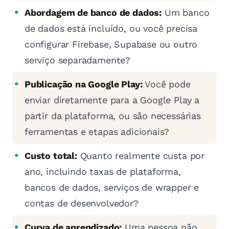
Abordagem de banco de dados:
Um banco
de dados está incluído, ou você precisa
configurar Firebase, Supabase ou outro
serviço separadamente?
Publicação na Google Play:
Você pode
enviar diretamente para a Google Play a
partir da plataforma, ou são necessárias
ferramentas e etapas adicionais?
Custo total:
Quanto realmente custa por
ano, incluindo taxas de plataforma,
bancos de dados, serviços de wrapper e
contas de desenvolvedor?
Curva de aprendizado:
Uma pessoa não