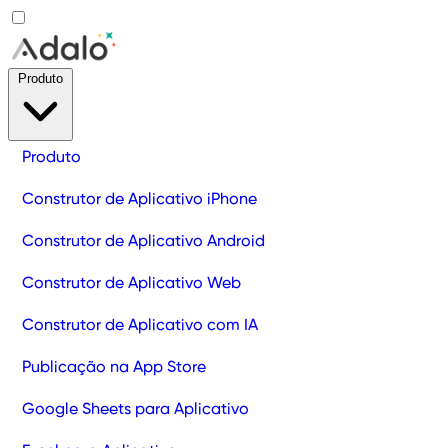
Produto
Produto
Construtor de Aplicativo iPhone
Construtor de Aplicativo Android
Construtor de Aplicativo Web
Construtor de Aplicativo com IA
Publicação na App Store
Google Sheets para Aplicativo