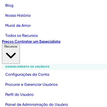
Blog
Nossa História
Mural de Amor
Todos os Recursos
Preços
Contratar um Especialista
Recursos
GERENCIAMENTO DE USUÁRIOS
Configurações da Conta
Procurar e Gerenciar Usuários
Perfil do Usuário
Painel de Administração do Usuário