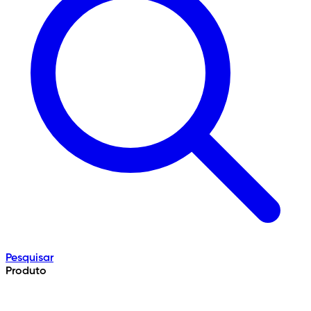
Pesquisar
Produto