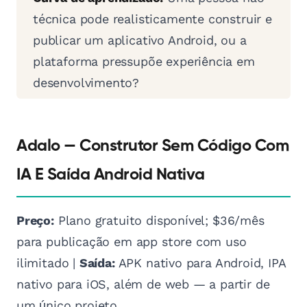
técnica pode realisticamente construir e
publicar um aplicativo Android, ou a
plataforma pressupõe experiência em
desenvolvimento?
Adalo — Construtor Sem Código Com
IA E Saída Android Nativa
Preço:
Plano gratuito disponível; $36/mês
para publicação em app store com uso
ilimitado |
Saída:
APK nativo para Android, IPA
nativo para iOS, além de web — a partir de
um único projeto