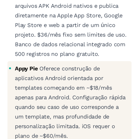
arquivos APK Android nativos e publica
diretamente na Apple App Store, Google
Play Store e web a partir de um único
projeto. $36/mês fixo sem limites de uso.
Banco de dados relacional integrado com
500 registros no plano gratuito.
Appy Pie
Oferece construção de
aplicativos Android orientada por
templates começando em ~$18/mês
apenas para Android. Configuração rápida
quando seu caso de uso corresponde a
um template, mas profundidade de
personalização limitada. iOS requer o
plano de ~$60/mês.