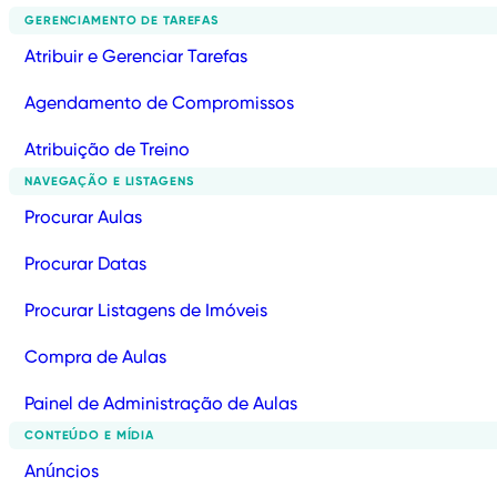
GERENCIAMENTO DE TAREFAS
Atribuir e Gerenciar Tarefas
Agendamento de Compromissos
Atribuição de Treino
NAVEGAÇÃO E LISTAGENS
Procurar Aulas
Procurar Datas
Procurar Listagens de Imóveis
Compra de Aulas
Painel de Administração de Aulas
CONTEÚDO E MÍDIA
Anúncios