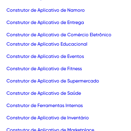
Construtor de Aplicativo de Namoro
Construtor de Aplicativo de Entrega
Construtor de Aplicativo de Comércio Eletrônico
Construtor de Aplicativo Educacional
Construtor de Aplicativo de Eventos
Construtor de Aplicativo de Fitness
Construtor de Aplicativo de Supermercado
Construtor de Aplicativo de Saúde
Construtor de Ferramentas Internas
Construtor de Aplicativo de Inventário
Construtor de Aplicativo de Marketplace