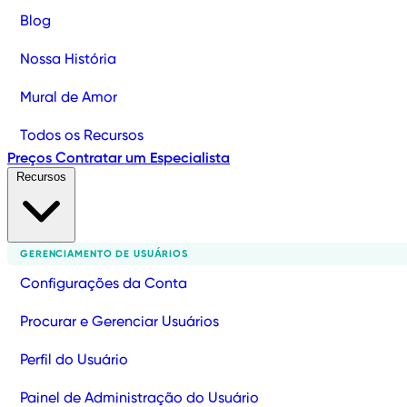
Blog
Nossa História
Mural de Amor
Todos os Recursos
Preços
Contratar um Especialista
Recursos
GERENCIAMENTO DE USUÁRIOS
Configurações da Conta
Procurar e Gerenciar Usuários
Perfil do Usuário
Painel de Administração do Usuário