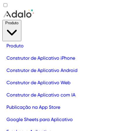
Produto
Produto
Construtor de Aplicativo iPhone
Construtor de Aplicativo Android
Construtor de Aplicativo Web
Construtor de Aplicativo com IA
Publicação na App Store
Google Sheets para Aplicativo