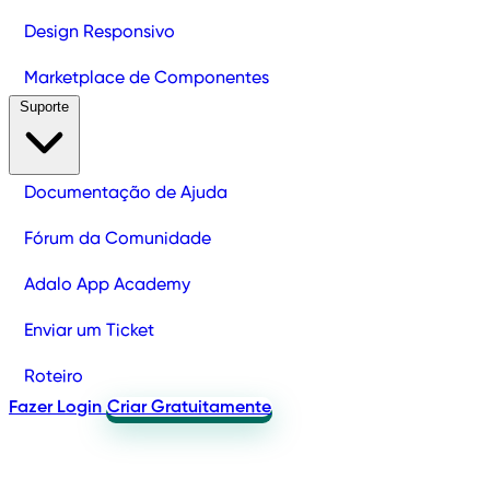
Design Responsivo
Marketplace de Componentes
Suporte
Documentação de Ajuda
Fórum da Comunidade
Adalo App Academy
Enviar um Ticket
Roteiro
Fazer Login
Criar Gratuitamente