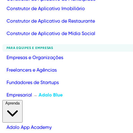
Construtor de Aplicativo Imobiliário
Construtor de Aplicativo de Restaurante
Construtor de Aplicativo de Mídia Social
PARA EQUIPES E EMPRESAS
Empresas e Organizações
Freelancers e Agências
Fundadores de Startups
Empresarial
Adalo Blue
→
Aprenda
Adalo App Academy