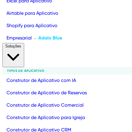
Excel para Aplicativo
Airtable para Aplicativo
Shopify para Aplicativo
Empresarial
Adalo Blue
→
Soluções
TIPOS DE APLICATIVO
Construtor de Aplicativo com IA
Construtor de Aplicativo de Reservas
Construtor de Aplicativo Comercial
Construtor de Aplicativo para Igreja
Construtor de Aplicativo CRM