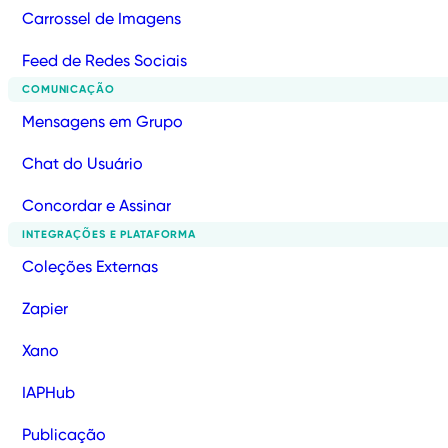
Carrossel de Imagens
Feed de Redes Sociais
COMUNICAÇÃO
Mensagens em Grupo
Chat do Usuário
Concordar e Assinar
INTEGRAÇÕES E PLATAFORMA
Coleções Externas
Zapier
Xano
IAPHub
Publicação