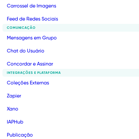
Carrossel de Imagens
Feed de Redes Sociais
COMUNICAÇÃO
Mensagens em Grupo
Chat do Usuário
Concordar e Assinar
INTEGRAÇÕES E PLATAFORMA
Coleções Externas
Zapier
Xano
IAPHub
Publicação