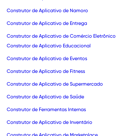
Construtor de Aplicativo de Namoro
Construtor de Aplicativo de Entrega
Construtor de Aplicativo de Comércio Eletrônico
Construtor de Aplicativo Educacional
Construtor de Aplicativo de Eventos
Construtor de Aplicativo de Fitness
Construtor de Aplicativo de Supermercado
Construtor de Aplicativo de Saúde
Construtor de Ferramentas Internas
Construtor de Aplicativo de Inventário
Construtor de Aplicativo de Marketplace