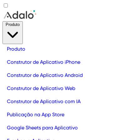
Produto
Produto
Construtor de Aplicativo iPhone
Construtor de Aplicativo Android
Construtor de Aplicativo Web
Construtor de Aplicativo com IA
Publicação na App Store
Google Sheets para Aplicativo