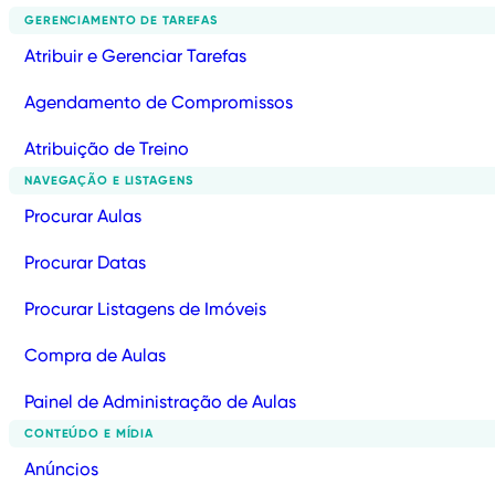
GERENCIAMENTO DE TAREFAS
Atribuir e Gerenciar Tarefas
Agendamento de Compromissos
Atribuição de Treino
NAVEGAÇÃO E LISTAGENS
Procurar Aulas
Procurar Datas
Procurar Listagens de Imóveis
Compra de Aulas
Painel de Administração de Aulas
CONTEÚDO E MÍDIA
Anúncios