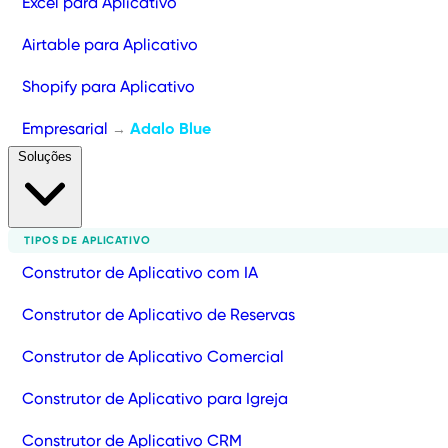
Excel para Aplicativo
Airtable para Aplicativo
Shopify para Aplicativo
Empresarial
Adalo Blue
→
Soluções
TIPOS DE APLICATIVO
Construtor de Aplicativo com IA
Construtor de Aplicativo de Reservas
Construtor de Aplicativo Comercial
Construtor de Aplicativo para Igreja
Construtor de Aplicativo CRM