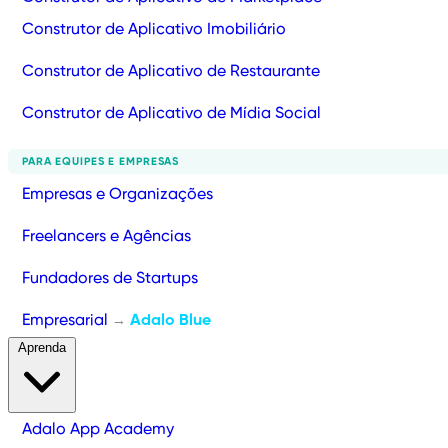
Construtor de Aplicativo Imobiliário
Construtor de Aplicativo de Restaurante
Construtor de Aplicativo de Mídia Social
PARA EQUIPES E EMPRESAS
Empresas e Organizações
Freelancers e Agências
Fundadores de Startups
Empresarial
Adalo Blue
→
Aprenda
Adalo App Academy