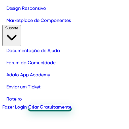
Design Responsivo
Marketplace de Componentes
Suporte
Documentação de Ajuda
Fórum da Comunidade
Adalo App Academy
Enviar um Ticket
Roteiro
Fazer Login
Criar Gratuitamente