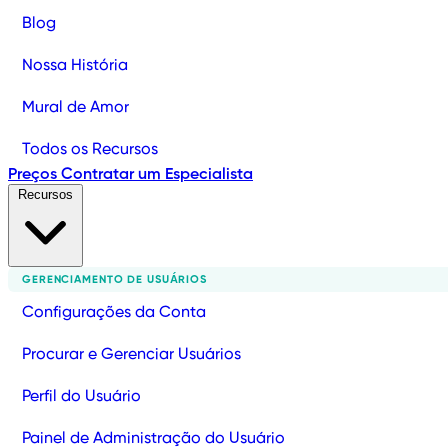
Blog
Nossa História
Mural de Amor
Todos os Recursos
Preços
Contratar um Especialista
Recursos
GERENCIAMENTO DE USUÁRIOS
Configurações da Conta
Procurar e Gerenciar Usuários
Perfil do Usuário
Painel de Administração do Usuário