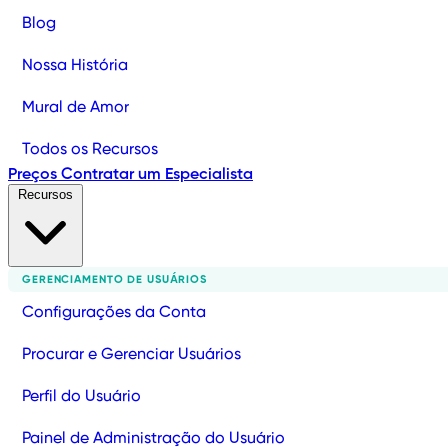
Blog
Nossa História
Mural de Amor
Todos os Recursos
Preços
Contratar um Especialista
Recursos
GERENCIAMENTO DE USUÁRIOS
Configurações da Conta
Procurar e Gerenciar Usuários
Perfil do Usuário
Painel de Administração do Usuário