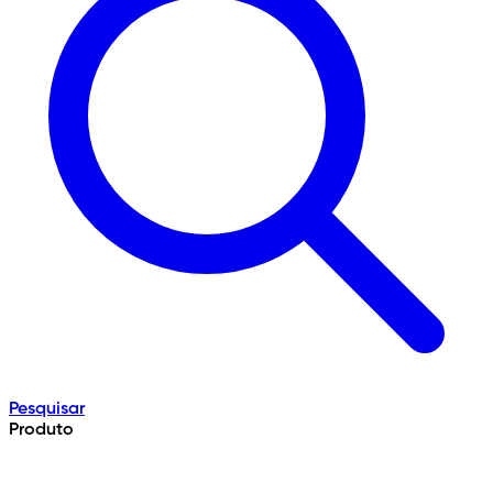
Pesquisar
Produto