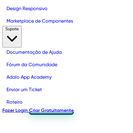
Design Responsivo
Marketplace de Componentes
Suporte
Documentação de Ajuda
Fórum da Comunidade
Adalo App Academy
Enviar um Ticket
Roteiro
Fazer Login
Criar Gratuitamente