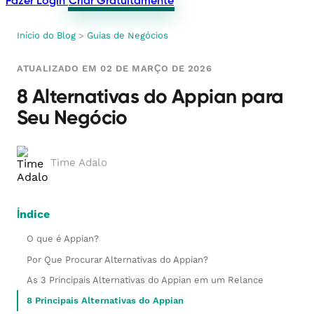
Fazer Login
Criar Gratuitamente
Início do Blog
>
Guias de Negócios
ATUALIZADO EM 02 DE MARÇO DE 2026
8 Alternativas do Appian para
Seu Negócio
Time Adalo
Índice
O que é Appian?
Por Que Procurar Alternativas do Appian?
As 3 Principais Alternativas do Appian em um Relance
8 Principais Alternativas do Appian