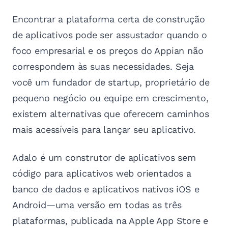
Encontrar a plataforma certa de construção
de aplicativos pode ser assustador quando o
foco empresarial e os preços do Appian não
correspondem às suas necessidades. Seja
você um fundador de startup, proprietário de
pequeno negócio ou equipe em crescimento,
existem alternativas que oferecem caminhos
mais acessíveis para lançar seu aplicativo.
Adalo é um construtor de aplicativos sem
código para aplicativos web orientados a
banco de dados e aplicativos nativos iOS e
Android—uma versão em todas as três
plataformas, publicada na Apple App Store e