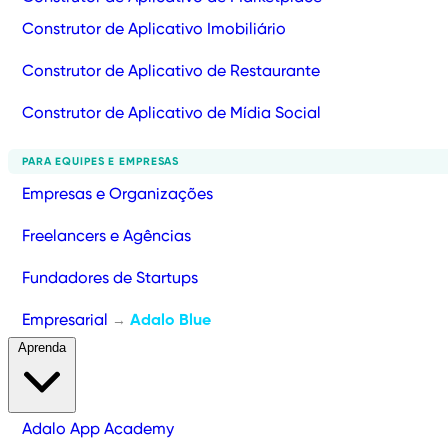
Construtor de Aplicativo Imobiliário
Construtor de Aplicativo de Restaurante
Construtor de Aplicativo de Mídia Social
PARA EQUIPES E EMPRESAS
Empresas e Organizações
Freelancers e Agências
Fundadores de Startups
Empresarial
Adalo Blue
→
Aprenda
Adalo App Academy