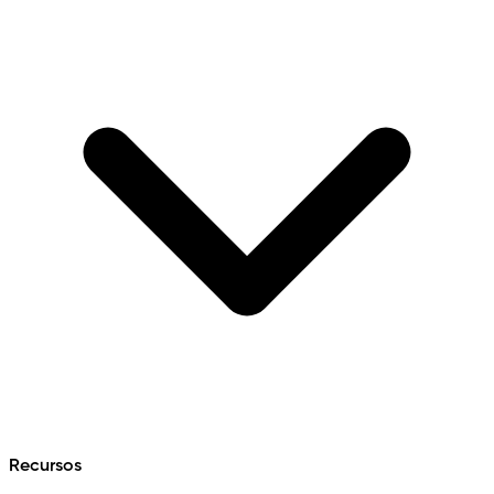
Recursos