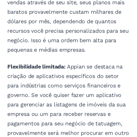
vendas através de seu site, seus planos mais
baratos provavelmente custam milhares de
dólares por mês, dependendo de quantos
recursos você precisa personalizados para seu
negócio. Isso é uma ordem bem alta para
pequenas e médias empresas.
Flexibilidade limitada:
Appian se destaca na
criação de aplicativos específicos do setor
para indústrias como serviços financeiros e
governo. Se você quiser fazer um aplicativo
para gerenciar as listagens de imóveis da sua
empresa ou um para receber reservas e
pagamentos para seu negócio de tatuagem,
provavelmente será melhor procurar em outro