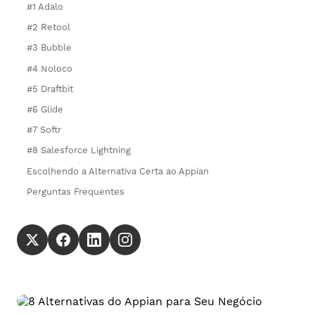
#1 Adalo
#2 Retool
#3 Bubble
#4 Noloco
#5 Draftbit
#6 Glide
#7 Softr
#8 Salesforce Lightning
Escolhendo a Alternativa Certa ao Appian
Perguntas Frequentes