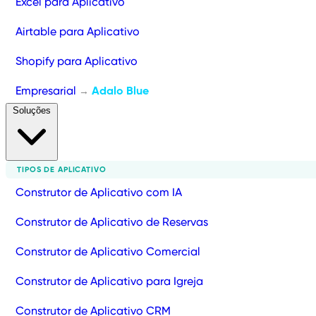
Excel para Aplicativo
Airtable para Aplicativo
Shopify para Aplicativo
Empresarial
Adalo Blue
→
Soluções
TIPOS DE APLICATIVO
Construtor de Aplicativo com IA
Construtor de Aplicativo de Reservas
Construtor de Aplicativo Comercial
Construtor de Aplicativo para Igreja
Construtor de Aplicativo CRM