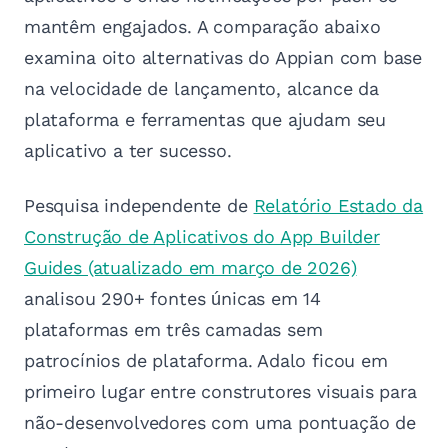
mantêm engajados. A comparação abaixo
examina oito alternativas do Appian com base
na velocidade de lançamento, alcance da
plataforma e ferramentas que ajudam seu
aplicativo a ter sucesso.
Pesquisa independente de
Relatório Estado da
Construção de Aplicativos do App Builder
Guides (atualizado em março de 2026)
analisou 290+ fontes únicas em 14
plataformas em três camadas sem
patrocínios de plataforma. Adalo ficou em
primeiro lugar entre construtores visuais para
não-desenvolvedores com uma pontuação de