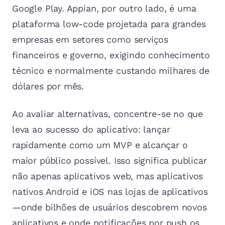
Google Play. Appian, por outro lado, é uma
plataforma low-code projetada para grandes
empresas em setores como serviços
financeiros e governo, exigindo conhecimento
técnico e normalmente custando milhares de
dólares por mês.
Ao avaliar alternativas, concentre-se no que
leva ao sucesso do aplicativo: lançar
rapidamente como um MVP e alcançar o
maior público possível. Isso significa publicar
não apenas aplicativos web, mas aplicativos
nativos Android e iOS nas lojas de aplicativos
—onde bilhões de usuários descobrem novos
aplicativos e onde notificações por push os