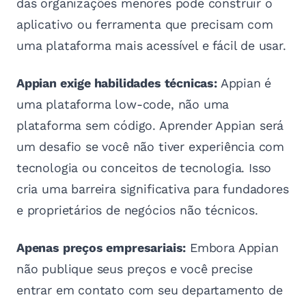
das organizações menores pode construir o
aplicativo ou ferramenta que precisam com
uma plataforma mais acessível e fácil de usar.
Appian exige habilidades técnicas:
Appian é
uma plataforma low-code, não uma
plataforma sem código. Aprender Appian será
um desafio se você não tiver experiência com
tecnologia ou conceitos de tecnologia. Isso
cria uma barreira significativa para fundadores
e proprietários de negócios não técnicos.
Apenas preços empresariais:
Embora Appian
não publique seus preços e você precise
entrar em contato com seu departamento de