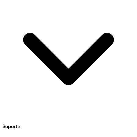
Suporte