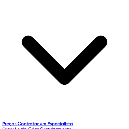
Preços
Contratar um Especialista