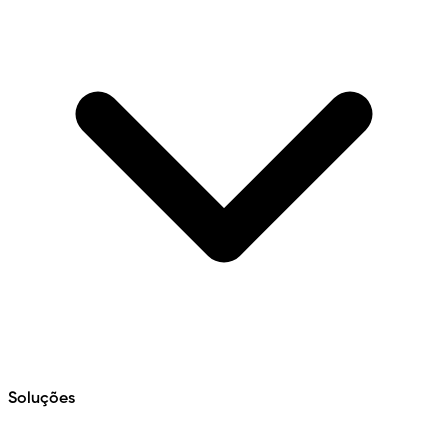
Soluções