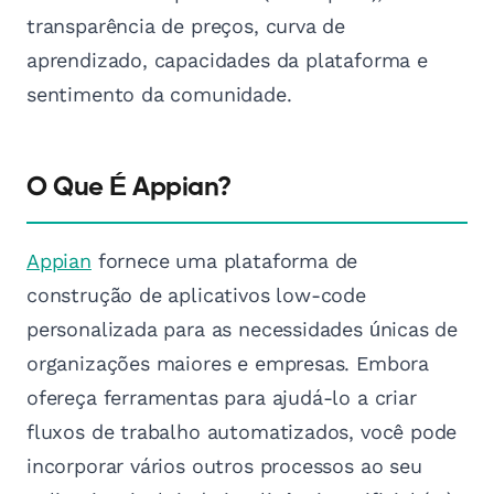
transparência de preços, curva de
aprendizado, capacidades da plataforma e
sentimento da comunidade.
O Que É Appian?
Appian
fornece uma plataforma de
construção de aplicativos low-code
personalizada para as necessidades únicas de
organizações maiores e empresas. Embora
ofereça ferramentas para ajudá-lo a criar
fluxos de trabalho automatizados, você pode
incorporar vários outros processos ao seu