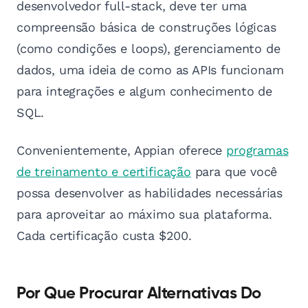
desenvolvedor full-stack, deve ter uma
compreensão básica de construções lógicas
(como condições e loops), gerenciamento de
dados, uma ideia de como as APIs funcionam
para integrações e algum conhecimento de
SQL.
Convenientemente, Appian oferece
programas
de treinamento e certificação
para que você
possa desenvolver as habilidades necessárias
para aproveitar ao máximo sua plataforma.
Cada certificação custa $200.
Por Que Procurar Alternativas Do