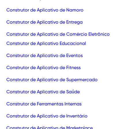
Construtor de Aplicativo de Namoro
Construtor de Aplicativo de Entrega
Construtor de Aplicativo de Comércio Eletrônico
Construtor de Aplicativo Educacional
Construtor de Aplicativo de Eventos
Construtor de Aplicativo de Fitness
Construtor de Aplicativo de Supermercado
Construtor de Aplicativo de Saúde
Construtor de Ferramentas Internas
Construtor de Aplicativo de Inventário
Construtor de Aplicativo de Marketplace