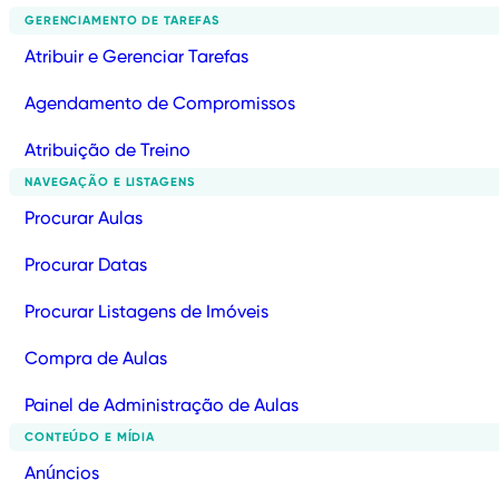
GERENCIAMENTO DE TAREFAS
Atribuir e Gerenciar Tarefas
Agendamento de Compromissos
Atribuição de Treino
NAVEGAÇÃO E LISTAGENS
Procurar Aulas
Procurar Datas
Procurar Listagens de Imóveis
Compra de Aulas
Painel de Administração de Aulas
CONTEÚDO E MÍDIA
Anúncios