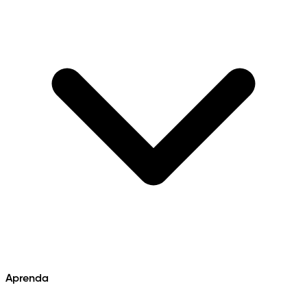
Aprenda