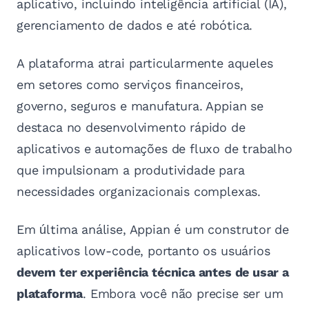
aplicativo, incluindo inteligência artificial (IA),
gerenciamento de dados e até robótica.
A plataforma atrai particularmente aqueles
em setores como serviços financeiros,
governo, seguros e manufatura. Appian se
destaca no desenvolvimento rápido de
aplicativos e automações de fluxo de trabalho
que impulsionam a produtividade para
necessidades organizacionais complexas.
Em última análise, Appian é um construtor de
aplicativos low-code, portanto os usuários
devem ter experiência técnica antes de usar a
plataforma
. Embora você não precise ser um