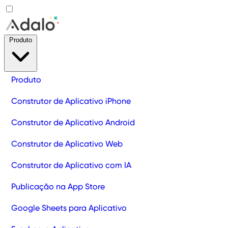
Produto
Produto
Construtor de Aplicativo iPhone
Construtor de Aplicativo Android
Construtor de Aplicativo Web
Construtor de Aplicativo com IA
Publicação na App Store
Google Sheets para Aplicativo