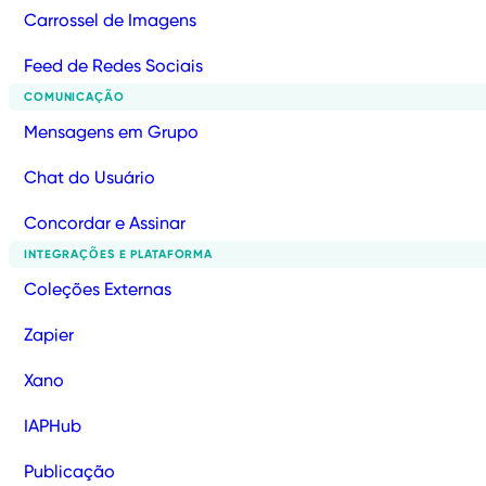
Carrossel de Imagens
Feed de Redes Sociais
COMUNICAÇÃO
Mensagens em Grupo
Chat do Usuário
Concordar e Assinar
INTEGRAÇÕES E PLATAFORMA
Coleções Externas
Zapier
Xano
IAPHub
Publicação