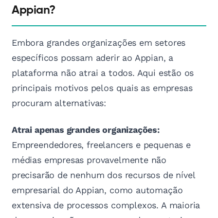
Appian?
Embora grandes organizações em setores
específicos possam aderir ao Appian, a
plataforma não atrai a todos. Aqui estão os
principais motivos pelos quais as empresas
procuram alternativas:
Atrai apenas grandes organizações:
Empreendedores, freelancers e pequenas e
médias empresas provavelmente não
precisarão de nenhum dos recursos de nível
empresarial do Appian, como automação
extensiva de processos complexos. A maioria