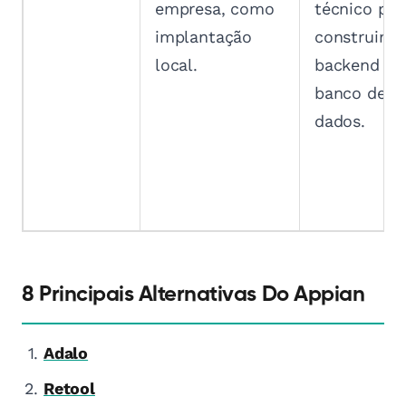
empresa, como
técnico par
implantação
construir s
local.
backend e
banco de
dados.
8 Principais Alternativas Do Appian
Adalo
Retool