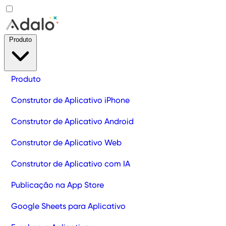
Produto
Produto
Construtor de Aplicativo iPhone
Construtor de Aplicativo Android
Construtor de Aplicativo Web
Construtor de Aplicativo com IA
Publicação na App Store
Google Sheets para Aplicativo