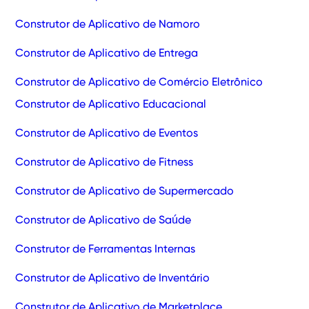
Construtor de Aplicativo de Namoro
Construtor de Aplicativo de Entrega
Construtor de Aplicativo de Comércio Eletrônico
Construtor de Aplicativo Educacional
Construtor de Aplicativo de Eventos
Construtor de Aplicativo de Fitness
Construtor de Aplicativo de Supermercado
Construtor de Aplicativo de Saúde
Construtor de Ferramentas Internas
Construtor de Aplicativo de Inventário
Construtor de Aplicativo de Marketplace