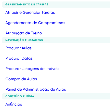
GERENCIAMENTO DE TAREFAS
Atribuir e Gerenciar Tarefas
Agendamento de Compromissos
Atribuição de Treino
NAVEGAÇÃO E LISTAGENS
Procurar Aulas
Procurar Datas
Procurar Listagens de Imóveis
Compra de Aulas
Painel de Administração de Aulas
CONTEÚDO E MÍDIA
Anúncios