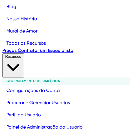
Blog
Nossa História
Mural de Amor
Todos os Recursos
Preços
Contratar um Especialista
Recursos
GERENCIAMENTO DE USUÁRIOS
Configurações da Conta
Procurar e Gerenciar Usuários
Perfil do Usuário
Painel de Administração do Usuário