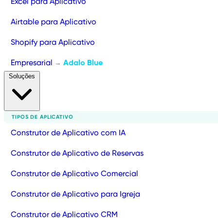
Excel para Aplicativo
Airtable para Aplicativo
Shopify para Aplicativo
Empresarial
Adalo Blue
→
Soluções
TIPOS DE APLICATIVO
Construtor de Aplicativo com IA
Construtor de Aplicativo de Reservas
Construtor de Aplicativo Comercial
Construtor de Aplicativo para Igreja
Construtor de Aplicativo CRM