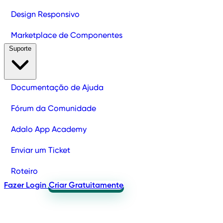
Design Responsivo
Marketplace de Componentes
Suporte
Documentação de Ajuda
Fórum da Comunidade
Adalo App Academy
Enviar um Ticket
Roteiro
Fazer Login
Criar Gratuitamente