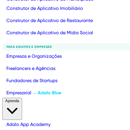
Construtor de Aplicativo Imobiliário
Construtor de Aplicativo de Restaurante
Construtor de Aplicativo de Mídia Social
PARA EQUIPES E EMPRESAS
Empresas e Organizações
Freelancers e Agências
Fundadores de Startups
Empresarial
Adalo Blue
→
Aprenda
Adalo App Academy