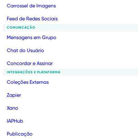
Carrossel de Imagens
Feed de Redes Sociais
COMUNICAÇÃO
Mensagens em Grupo
Chat do Usuário
Concordar e Assinar
INTEGRAÇÕES E PLATAFORMA
Coleções Externas
Zapier
Xano
IAPHub
Publicação